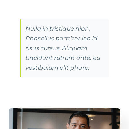
Nulla in tristique nibh.
Phasellus porttitor leo id
risus cursus. Aliquam
tincidunt rutrum ante, eu
vestibulum elit phare.