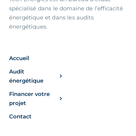
spécialisé dans le domaine de l’efficacité
énergétique et dans les audits
énergétiques.
Accueil
Audit
énergétique
Financer votre
projet
Contact