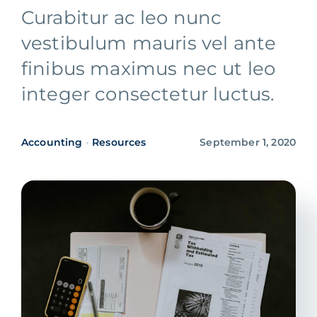
Curabitur ac leo nunc
vestibulum mauris vel ante
finibus maximus nec ut leo
integer consectetur luctus.
Accounting
•
Resources
September 1, 2020