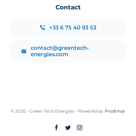
Contact
+33 6 75 40 93 53
contact@greentech-
energies.com
© 2026 • Green Tech Energies • Powered by
Prodimar