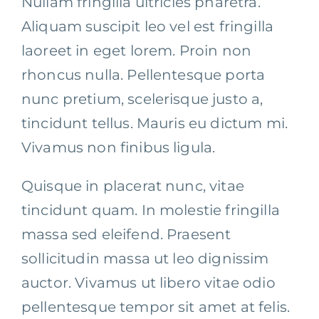
Nullam fringilla ultricies pharetra.
Aliquam suscipit leo vel est fringilla
laoreet in eget lorem. Proin non
rhoncus nulla. Pellentesque porta
nunc pretium, scelerisque justo a,
tincidunt tellus. Mauris eu dictum mi.
Vivamus non finibus ligula.
Quisque in placerat nunc, vitae
tincidunt quam. In molestie fringilla
massa sed eleifend. Praesent
sollicitudin massa ut leo dignissim
auctor. Vivamus ut libero vitae odio
pellentesque tempor sit amet at felis.