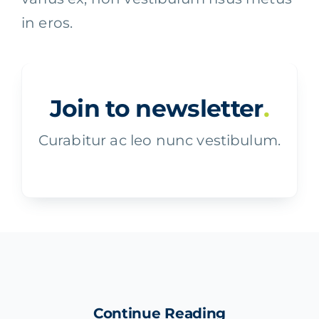
in eros.
Join to newsletter
.
Curabitur ac leo nunc vestibulum.
Continue Reading