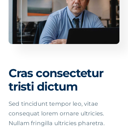
Cras consectetur
tristi dictum
Sed tincidunt tempor leo, vitae
consequat lorem ornare ultricies.
Nullam fringilla ultricies pharetra.