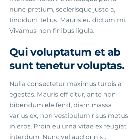
nunc pretium, scelerisque justo a,
tincidunt tellus. Mauris eu dictum mi.
Vivamus non finibus ligula.
Qui voluptatum et ab
sunt tenetur voluptas.
Nulla consectetur maximus turpis a
egestas. Mauris efficitur, ante non
bibendum eleifend, diam massa
varius ex, non vestibulum risus metus
in eros. Proin eu urna vitae ex feugiat
interdum. Nunc vel auctor nisi.