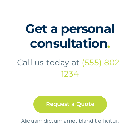
Get a personal
consultation
.
Call us today at
(555) 802-
1234
Request a Quote
Aliquam dictum amet blandit efficitur.