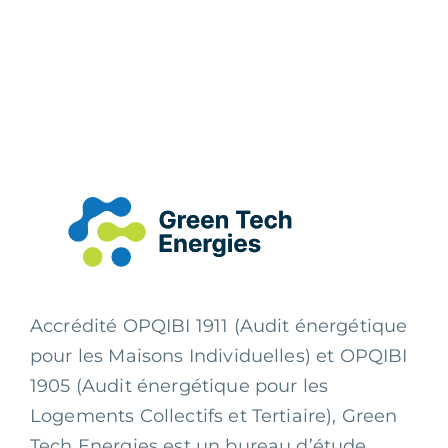
Accrédité OPQIBI 1911 (Audit énergétique
pour les Maisons Individuelles) et OPQIBI
1905 (Audit énergétique pour les
Logements Collectifs et Tertiaire), Green
Tech Energies est un bureau d’étude