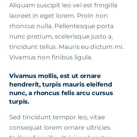
Aliquam suscipit leo vel est fringilla
laoreet in eget lorem. Proin non
rhoncus nulla. Pellentesque porta
nunc pretium, scelerisque justo a,
tincidunt tellus. Mauris eu dictum mi.
Vivamus non finibus ligula.
Vivamus mollis, est ut ornare
hendrerit, turpis mauris eleifend
nunc, a rhoncus felis arcu cursus
turpis.
Sed tincidunt tempor leo, vitae
consequat lorem ornare ultricies.